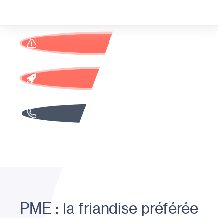
PME : la friandise préférée