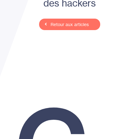
des hackers
Retour aux articles