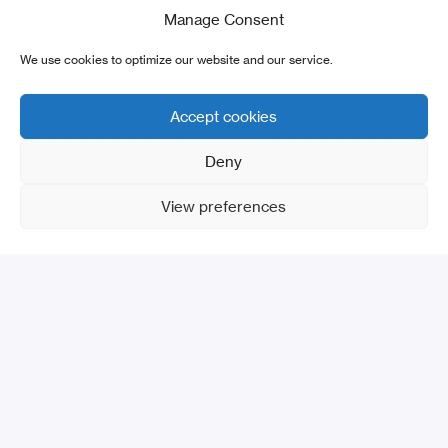
es
Manage Consent
We use cookies to optimize our website and our service.
Accept cookies
Deny
View preferences
,