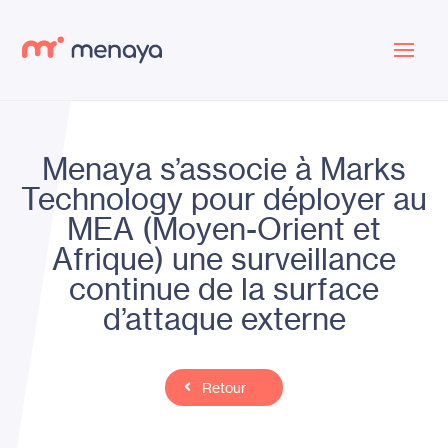
Menaya s’associe à Marks
Technology pour déployer au
MEA (Moyen-Orient et
Afrique) une surveillance
continue de la surface
d’attaque externe
Retour