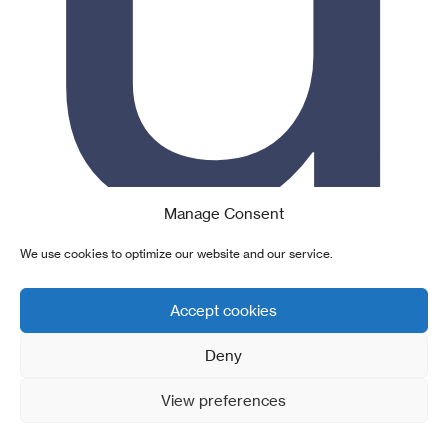
Manage Consent
We use cookies to optimize our website and our service.
Accept cookies
Deny
View preferences